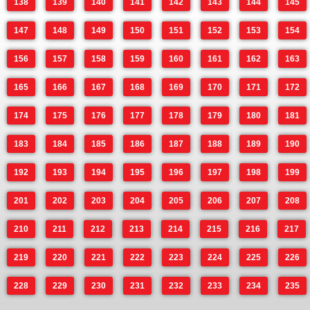
138
139
140
141
142
143
144
145
147
148
149
150
151
152
153
154
156
157
158
159
160
161
162
163
165
166
167
168
169
170
171
172
174
175
176
177
178
179
180
181
183
184
185
186
187
188
189
190
192
193
194
195
196
197
198
199
201
202
203
204
205
206
207
208
210
211
212
213
214
215
216
217
219
220
221
222
223
224
225
226
228
229
230
231
232
233
234
235