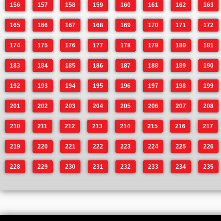
156
157
158
159
160
161
162
163
165
166
167
168
169
170
171
172
174
175
176
177
178
179
180
181
183
184
185
186
187
188
189
190
192
193
194
195
196
197
198
199
201
202
203
204
205
206
207
208
210
211
212
213
214
215
216
217
219
220
221
222
223
224
225
226
228
229
230
231
232
233
234
235