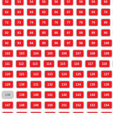
52
53
54
55
56
57
58
59
60
62
63
64
65
66
67
68
69
70
72
73
74
75
76
77
78
79
80
82
83
84
85
86
87
88
89
90
92
93
94
95
96
97
98
99
100
102
103
104
105
106
107
108
109
111
112
113
114
115
116
117
118
120
121
122
123
124
125
126
127
129
130
131
132
133
134
135
136
138
139
140
141
142
143
144
145
147
148
149
150
151
152
153
154