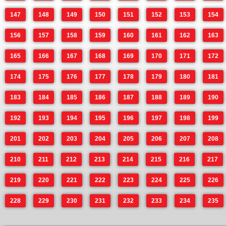
147
148
149
150
151
152
153
154
156
157
158
159
160
161
162
163
165
166
167
168
169
170
171
172
174
175
176
177
178
179
180
181
183
184
185
186
187
188
189
190
192
193
194
195
196
197
198
199
201
202
203
204
205
206
207
208
210
211
212
213
214
215
216
217
219
220
221
222
223
224
225
226
228
229
230
231
232
233
234
235