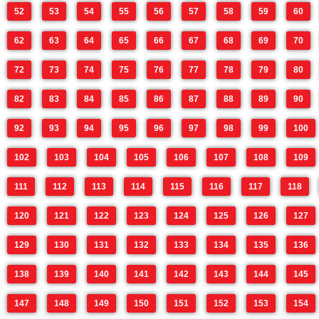
52
53
54
55
56
57
58
59
60
62
63
64
65
66
67
68
69
70
72
73
74
75
76
77
78
79
80
82
83
84
85
86
87
88
89
90
92
93
94
95
96
97
98
99
100
102
103
104
105
106
107
108
109
111
112
113
114
115
116
117
118
120
121
122
123
124
125
126
127
129
130
131
132
133
134
135
136
138
139
140
141
142
143
144
145
147
148
149
150
151
152
153
154