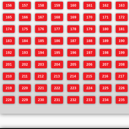
156
157
158
159
160
161
162
163
165
166
167
168
169
170
171
172
174
175
176
177
178
179
180
181
183
184
185
186
187
188
189
190
192
193
194
195
196
197
198
199
201
202
203
204
205
206
207
208
210
211
212
213
214
215
216
217
219
220
221
222
223
224
225
226
228
229
230
231
232
233
234
235