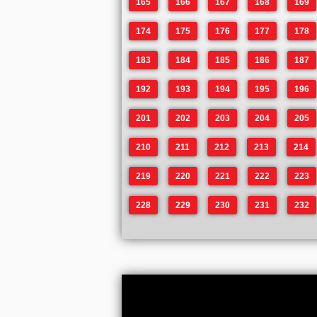
165
166
167
168
169
174
175
176
177
178
183
184
185
186
187
192
193
194
195
196
201
202
203
204
205
210
211
212
213
214
219
220
221
222
223
228
229
230
231
232