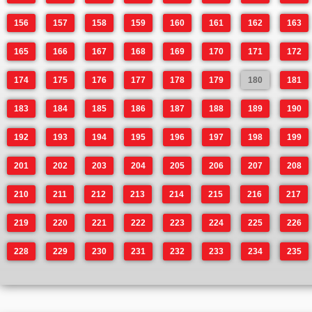
156
157
158
159
160
161
162
163
165
166
167
168
169
170
171
172
174
175
176
177
178
179
180
181
183
184
185
186
187
188
189
190
192
193
194
195
196
197
198
199
201
202
203
204
205
206
207
208
210
211
212
213
214
215
216
217
219
220
221
222
223
224
225
226
228
229
230
231
232
233
234
235