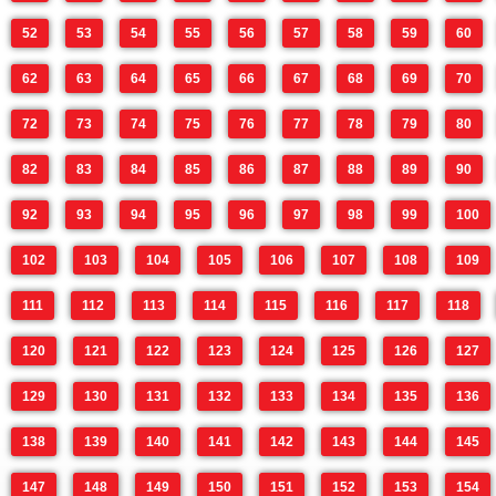
52
53
54
55
56
57
58
59
60
62
63
64
65
66
67
68
69
70
72
73
74
75
76
77
78
79
80
82
83
84
85
86
87
88
89
90
92
93
94
95
96
97
98
99
100
102
103
104
105
106
107
108
109
111
112
113
114
115
116
117
118
120
121
122
123
124
125
126
127
129
130
131
132
133
134
135
136
138
139
140
141
142
143
144
145
147
148
149
150
151
152
153
154