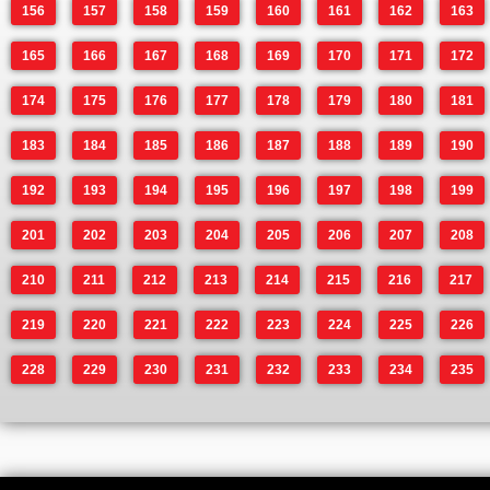
156
157
158
159
160
161
162
163
165
166
167
168
169
170
171
172
174
175
176
177
178
179
180
181
183
184
185
186
187
188
189
190
192
193
194
195
196
197
198
199
201
202
203
204
205
206
207
208
210
211
212
213
214
215
216
217
219
220
221
222
223
224
225
226
228
229
230
231
232
233
234
235