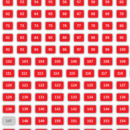
52
53
54
55
56
57
58
59
60
62
63
64
65
66
67
68
69
70
72
73
74
75
76
77
78
79
80
82
83
84
85
86
87
88
89
90
92
93
94
95
96
97
98
99
100
102
103
104
105
106
107
108
109
111
112
113
114
115
116
117
118
120
121
122
123
124
125
126
127
129
130
131
132
133
134
135
136
138
139
140
141
142
143
144
145
147
148
149
150
151
152
153
154