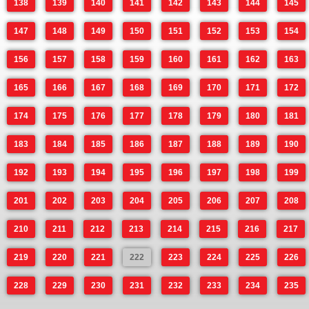
138
139
140
141
142
143
144
145
147
148
149
150
151
152
153
154
156
157
158
159
160
161
162
163
165
166
167
168
169
170
171
172
174
175
176
177
178
179
180
181
183
184
185
186
187
188
189
190
192
193
194
195
196
197
198
199
201
202
203
204
205
206
207
208
210
211
212
213
214
215
216
217
219
220
221
222
223
224
225
226
228
229
230
231
232
233
234
235