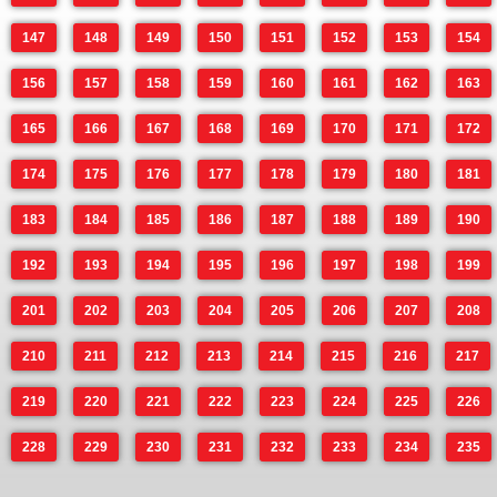
147
148
149
150
151
152
153
154
156
157
158
159
160
161
162
163
165
166
167
168
169
170
171
172
174
175
176
177
178
179
180
181
183
184
185
186
187
188
189
190
192
193
194
195
196
197
198
199
201
202
203
204
205
206
207
208
210
211
212
213
214
215
216
217
219
220
221
222
223
224
225
226
228
229
230
231
232
233
234
235