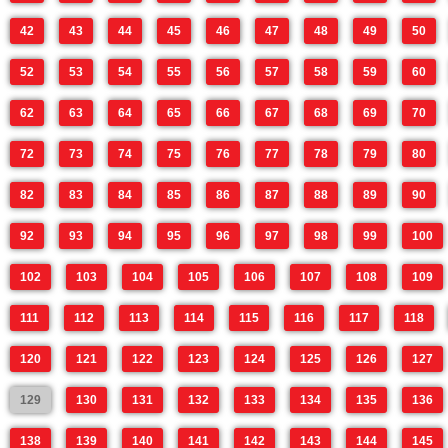
42
43
44
45
46
47
48
49
50
52
53
54
55
56
57
58
59
60
62
63
64
65
66
67
68
69
70
72
73
74
75
76
77
78
79
80
82
83
84
85
86
87
88
89
90
92
93
94
95
96
97
98
99
100
102
103
104
105
106
107
108
109
111
112
113
114
115
116
117
118
120
121
122
123
124
125
126
127
129
130
131
132
133
134
135
136
138
139
140
141
142
143
144
145