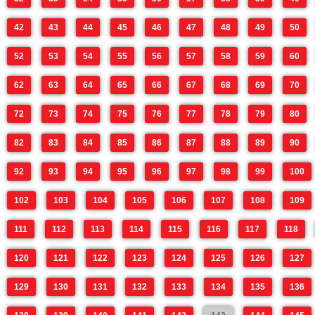
42
43
44
45
46
47
48
49
50
52
53
54
55
56
57
58
59
60
62
63
64
65
66
67
68
69
70
72
73
74
75
76
77
78
79
80
82
83
84
85
86
87
88
89
90
92
93
94
95
96
97
98
99
100
102
103
104
105
106
107
108
109
111
112
113
114
115
116
117
118
120
121
122
123
124
125
126
127
129
130
131
132
133
134
135
136