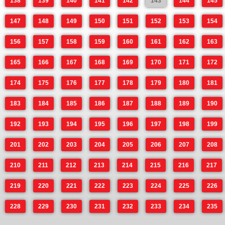
138
139
140
141
142
143
144
145
147
148
149
150
151
152
153
154
156
157
158
159
160
161
162
163
165
166
167
168
169
170
171
172
174
175
176
177
178
179
180
181
183
184
185
186
187
188
189
190
192
193
194
195
196
197
198
199
201
202
203
204
205
206
207
208
210
211
212
213
214
215
216
217
219
220
221
222
223
224
225
226
228
229
230
231
232
233
234
235