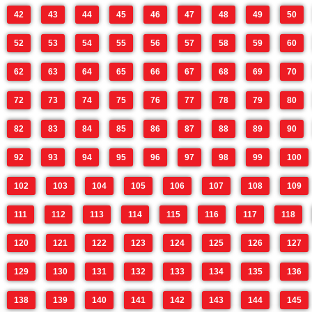
42
43
44
45
46
47
48
49
50
52
53
54
55
56
57
58
59
60
62
63
64
65
66
67
68
69
70
72
73
74
75
76
77
78
79
80
82
83
84
85
86
87
88
89
90
92
93
94
95
96
97
98
99
100
102
103
104
105
106
107
108
109
111
112
113
114
115
116
117
118
120
121
122
123
124
125
126
127
129
130
131
132
133
134
135
136
138
139
140
141
142
143
144
145