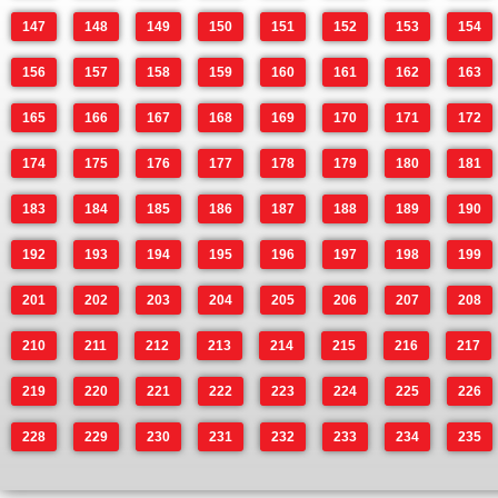
147
148
149
150
151
152
153
154
156
157
158
159
160
161
162
163
165
166
167
168
169
170
171
172
174
175
176
177
178
179
180
181
183
184
185
186
187
188
189
190
192
193
194
195
196
197
198
199
201
202
203
204
205
206
207
208
210
211
212
213
214
215
216
217
219
220
221
222
223
224
225
226
228
229
230
231
232
233
234
235