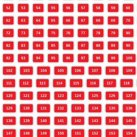
52
53
54
55
56
57
58
59
60
62
63
64
65
66
67
68
69
70
72
73
74
75
76
77
78
79
80
82
83
84
85
86
87
88
89
90
92
93
94
95
96
97
98
99
100
102
103
104
105
106
107
108
109
111
112
113
114
115
116
117
118
120
121
122
123
124
125
126
127
129
130
131
132
133
134
135
136
138
139
140
141
142
143
144
145
147
148
149
150
151
152
153
154