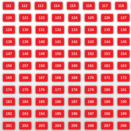
111
112
113
114
115
116
117
118
120
121
122
123
124
125
126
127
129
130
131
132
133
134
135
136
138
139
140
141
142
143
144
145
147
148
149
150
151
152
153
154
156
157
158
159
160
161
162
163
165
166
167
168
169
170
171
172
174
175
176
177
178
179
180
181
183
184
185
186
187
188
189
190
192
193
194
195
196
197
198
199
201
202
203
204
205
206
207
208