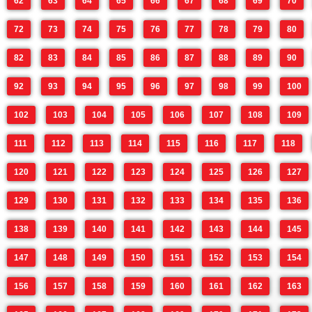
62
63
64
65
66
67
68
69
70
72
73
74
75
76
77
78
79
80
82
83
84
85
86
87
88
89
90
92
93
94
95
96
97
98
99
100
102
103
104
105
106
107
108
109
111
112
113
114
115
116
117
118
120
121
122
123
124
125
126
127
129
130
131
132
133
134
135
136
138
139
140
141
142
143
144
145
147
148
149
150
151
152
153
154
156
157
158
159
160
161
162
163