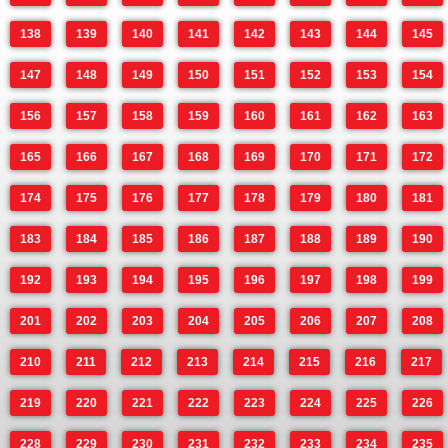
138
139
140
141
142
143
144
145
147
148
149
150
151
152
153
154
156
157
158
159
160
161
162
163
165
166
167
168
169
170
171
172
174
175
176
177
178
179
180
181
183
184
185
186
187
188
189
190
192
193
194
195
196
197
198
199
201
202
203
204
205
206
207
208
210
211
212
213
214
215
216
217
219
220
221
222
223
224
225
226
228
229
230
231
232
233
234
235