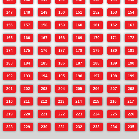
147
148
149
150
151
152
153
154
156
157
158
159
160
161
162
163
165
166
167
168
169
170
171
172
174
175
176
177
178
179
180
181
183
184
185
186
187
188
189
190
192
193
194
195
196
197
198
199
201
202
203
204
205
206
207
208
210
211
212
213
214
215
216
217
219
220
221
222
223
224
225
226
228
229
230
231
232
233
234
235