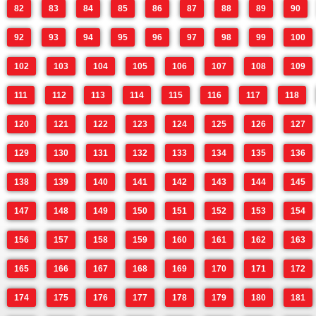
82
83
84
85
86
87
88
89
90
92
93
94
95
96
97
98
99
100
102
103
104
105
106
107
108
109
111
112
113
114
115
116
117
118
120
121
122
123
124
125
126
127
129
130
131
132
133
134
135
136
138
139
140
141
142
143
144
145
147
148
149
150
151
152
153
154
156
157
158
159
160
161
162
163
165
166
167
168
169
170
171
172
174
175
176
177
178
179
180
181