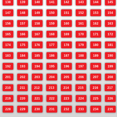
138
139
140
141
142
143
144
145
147
148
149
150
151
152
153
154
156
157
158
159
160
161
162
163
165
166
167
168
169
170
171
172
174
175
176
177
178
179
180
181
183
184
185
186
187
188
189
190
192
193
194
195
196
197
198
199
201
202
203
204
205
206
207
208
210
211
212
213
214
215
216
217
219
220
221
222
223
224
225
226
228
229
230
231
232
233
234
235