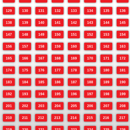
129
130
131
132
133
134
135
136
138
139
140
141
142
143
144
145
147
148
149
150
151
152
153
154
156
157
158
159
160
161
162
163
165
166
167
168
169
170
171
172
174
175
176
177
178
179
180
181
183
184
185
186
187
188
189
190
192
193
194
195
196
197
198
199
201
202
203
204
205
206
207
208
210
211
212
213
214
215
216
217
219
220
221
222
223
224
225
226