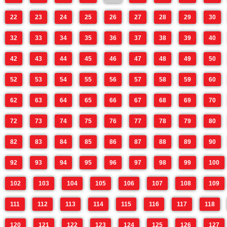
22
23
24
25
26
27
28
29
30
32
33
34
35
36
37
38
39
40
42
43
44
45
46
47
48
49
50
52
53
54
55
56
57
58
59
60
62
63
64
65
66
67
68
69
70
72
73
74
75
76
77
78
79
80
82
83
84
85
86
87
88
89
90
92
93
94
95
96
97
98
99
100
102
103
104
105
106
107
108
109
111
112
113
114
115
116
117
118
120
121
122
123
124
125
126
127