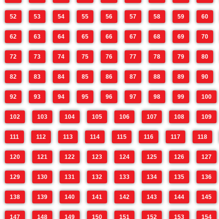
52
53
54
55
56
57
58
59
60
62
63
64
65
66
67
68
69
70
72
73
74
75
76
77
78
79
80
82
83
84
85
86
87
88
89
90
92
93
94
95
96
97
98
99
100
102
103
104
105
106
107
108
109
111
112
113
114
115
116
117
118
120
121
122
123
124
125
126
127
129
130
131
132
133
134
135
136
138
139
140
141
142
143
144
145
147
148
149
150
151
152
153
154