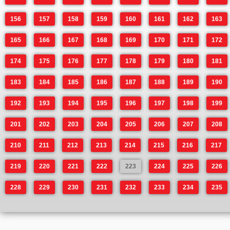
156
157
158
159
160
161
162
163
165
166
167
168
169
170
171
172
174
175
176
177
178
179
180
181
183
184
185
186
187
188
189
190
192
193
194
195
196
197
198
199
201
202
203
204
205
206
207
208
210
211
212
213
214
215
216
217
219
220
221
222
223
224
225
226
228
229
230
231
232
233
234
235