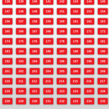
138
139
140
141
142
143
144
145
147
148
149
150
151
152
153
154
156
157
158
159
160
161
162
163
165
166
167
168
169
170
171
172
174
175
176
177
178
179
180
181
183
184
185
186
187
188
189
190
192
193
194
195
196
197
198
199
201
202
203
204
205
206
207
208
210
211
212
213
214
215
216
217
219
220
221
222
223
224
225
226
228
229
230
231
232
233
234
235