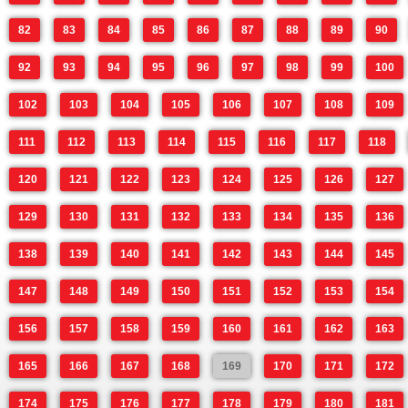
82
83
84
85
86
87
88
89
90
92
93
94
95
96
97
98
99
100
102
103
104
105
106
107
108
109
111
112
113
114
115
116
117
118
120
121
122
123
124
125
126
127
129
130
131
132
133
134
135
136
138
139
140
141
142
143
144
145
147
148
149
150
151
152
153
154
156
157
158
159
160
161
162
163
165
166
167
168
169
170
171
172
174
175
176
177
178
179
180
181