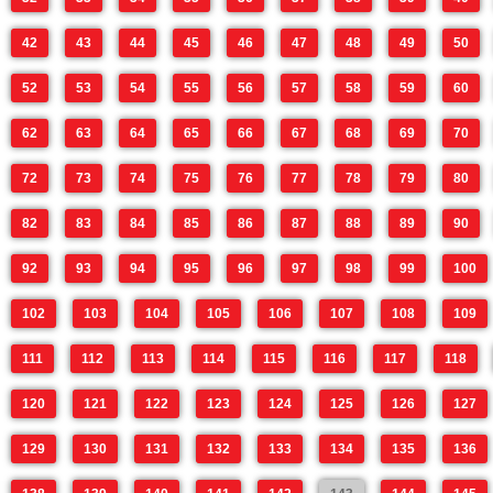
42
43
44
45
46
47
48
49
50
52
53
54
55
56
57
58
59
60
62
63
64
65
66
67
68
69
70
72
73
74
75
76
77
78
79
80
82
83
84
85
86
87
88
89
90
92
93
94
95
96
97
98
99
100
102
103
104
105
106
107
108
109
111
112
113
114
115
116
117
118
120
121
122
123
124
125
126
127
129
130
131
132
133
134
135
136