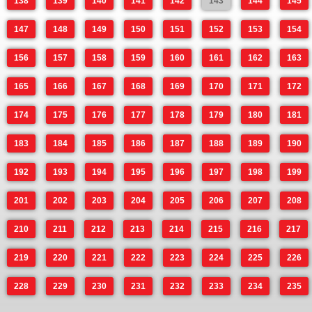
138
139
140
141
142
143
144
145
147
148
149
150
151
152
153
154
156
157
158
159
160
161
162
163
165
166
167
168
169
170
171
172
174
175
176
177
178
179
180
181
183
184
185
186
187
188
189
190
192
193
194
195
196
197
198
199
201
202
203
204
205
206
207
208
210
211
212
213
214
215
216
217
219
220
221
222
223
224
225
226
228
229
230
231
232
233
234
235