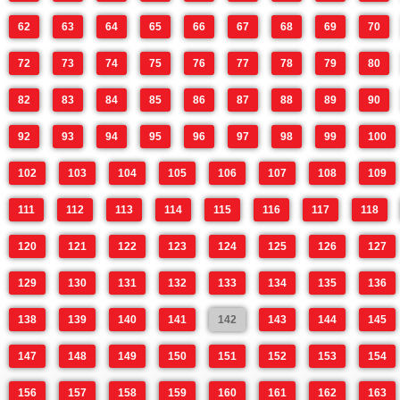
62
63
64
65
66
67
68
69
70
72
73
74
75
76
77
78
79
80
82
83
84
85
86
87
88
89
90
92
93
94
95
96
97
98
99
100
102
103
104
105
106
107
108
109
111
112
113
114
115
116
117
118
120
121
122
123
124
125
126
127
129
130
131
132
133
134
135
136
138
139
140
141
142
143
144
145
147
148
149
150
151
152
153
154
156
157
158
159
160
161
162
163