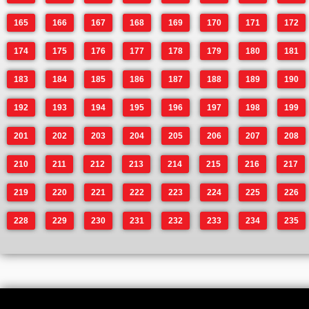
165
166
167
168
169
170
171
172
174
175
176
177
178
179
180
181
183
184
185
186
187
188
189
190
192
193
194
195
196
197
198
199
201
202
203
204
205
206
207
208
210
211
212
213
214
215
216
217
219
220
221
222
223
224
225
226
228
229
230
231
232
233
234
235