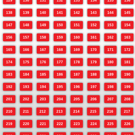
129
130
131
132
133
134
135
136
138
139
140
141
142
143
144
145
147
148
149
150
151
152
153
154
156
157
158
159
160
161
162
163
165
166
167
168
169
170
171
172
174
175
176
177
178
179
180
181
183
184
185
186
187
188
189
190
192
193
194
195
196
197
198
199
201
202
203
204
205
206
207
208
210
211
212
213
214
215
216
217
219
220
221
222
223
224
225
226