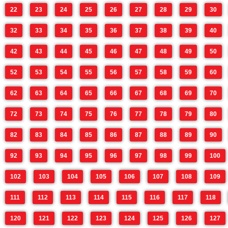
22
23
24
25
26
27
28
29
30
32
33
34
35
36
37
38
39
40
42
43
44
45
46
47
48
49
50
52
53
54
55
56
57
58
59
60
62
63
64
65
66
67
68
69
70
72
73
74
75
76
77
78
79
80
82
83
84
85
86
87
88
89
90
92
93
94
95
96
97
98
99
100
102
103
104
105
106
107
108
109
111
112
113
114
115
116
117
118
120
121
122
123
124
125
126
127