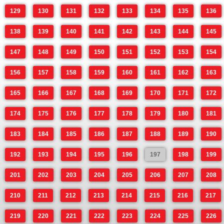
129
130
131
132
133
134
135
136
138
139
140
141
142
143
144
145
147
148
149
150
151
152
153
154
156
157
158
159
160
161
162
163
165
166
167
168
169
170
171
172
174
175
176
177
178
179
180
181
183
184
185
186
187
188
189
190
192
193
194
195
196
197
198
199
201
202
203
204
205
206
207
208
210
211
212
213
214
215
216
217
219
220
221
222
223
224
225
226