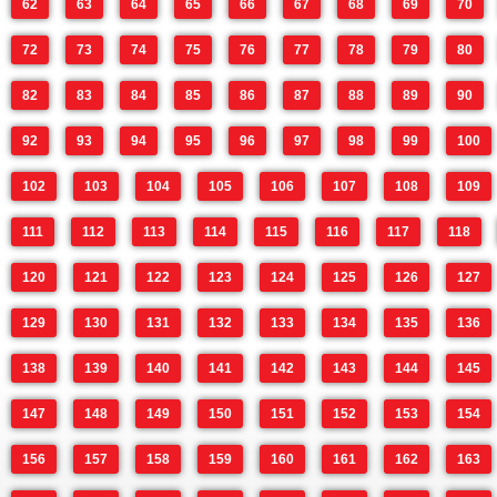
62
63
64
65
66
67
68
69
70
72
73
74
75
76
77
78
79
80
82
83
84
85
86
87
88
89
90
92
93
94
95
96
97
98
99
100
102
103
104
105
106
107
108
109
111
112
113
114
115
116
117
118
120
121
122
123
124
125
126
127
129
130
131
132
133
134
135
136
138
139
140
141
142
143
144
145
147
148
149
150
151
152
153
154
156
157
158
159
160
161
162
163