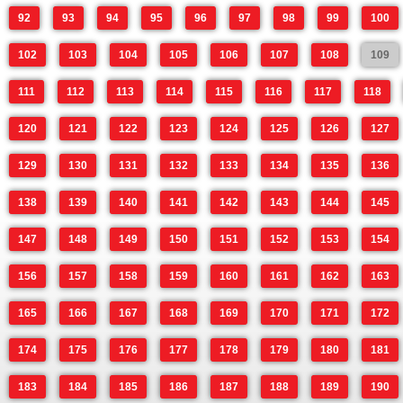
92
93
94
95
96
97
98
99
100
102
103
104
105
106
107
108
109
111
112
113
114
115
116
117
118
120
121
122
123
124
125
126
127
129
130
131
132
133
134
135
136
138
139
140
141
142
143
144
145
147
148
149
150
151
152
153
154
156
157
158
159
160
161
162
163
165
166
167
168
169
170
171
172
174
175
176
177
178
179
180
181
183
184
185
186
187
188
189
190