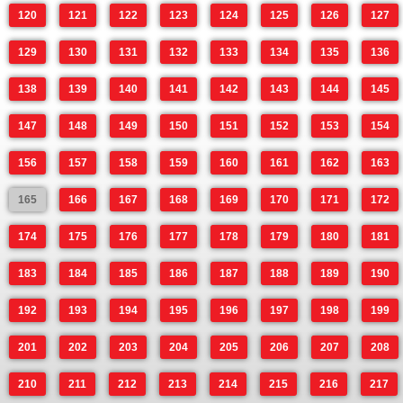
120
121
122
123
124
125
126
127
129
130
131
132
133
134
135
136
138
139
140
141
142
143
144
145
147
148
149
150
151
152
153
154
156
157
158
159
160
161
162
163
165
166
167
168
169
170
171
172
174
175
176
177
178
179
180
181
183
184
185
186
187
188
189
190
192
193
194
195
196
197
198
199
201
202
203
204
205
206
207
208
210
211
212
213
214
215
216
217