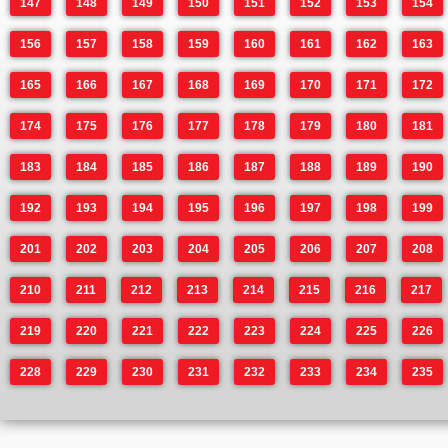
147
148
149
150
151
152
153
154
156
157
158
159
160
161
162
163
165
166
167
168
169
170
171
172
174
175
176
177
178
179
180
181
183
184
185
186
187
188
189
190
192
193
194
195
196
197
198
199
201
202
203
204
205
206
207
208
210
211
212
213
214
215
216
217
219
220
221
222
223
224
225
226
228
229
230
231
232
233
234
235