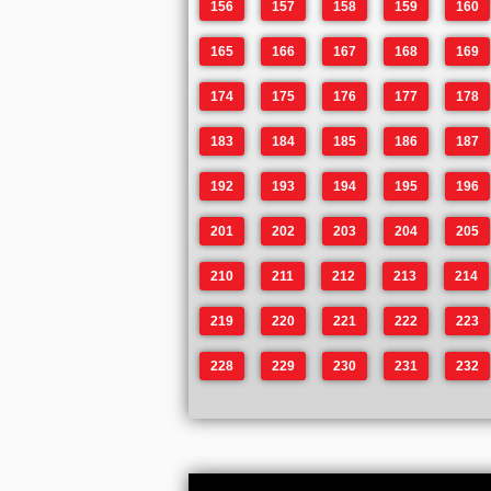
156
157
158
159
160
165
166
167
168
169
174
175
176
177
178
183
184
185
186
187
192
193
194
195
196
201
202
203
204
205
210
211
212
213
214
219
220
221
222
223
228
229
230
231
232