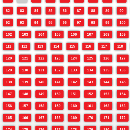
82
83
84
85
86
87
88
89
90
92
93
94
95
96
97
98
99
100
102
103
104
105
106
107
108
109
111
112
113
114
115
116
117
118
120
121
122
123
124
125
126
127
129
130
131
132
133
134
135
136
138
139
140
141
142
143
144
145
147
148
149
150
151
152
153
154
156
157
158
159
160
161
162
163
165
166
167
168
169
170
171
172
174
175
176
177
178
179
180
181