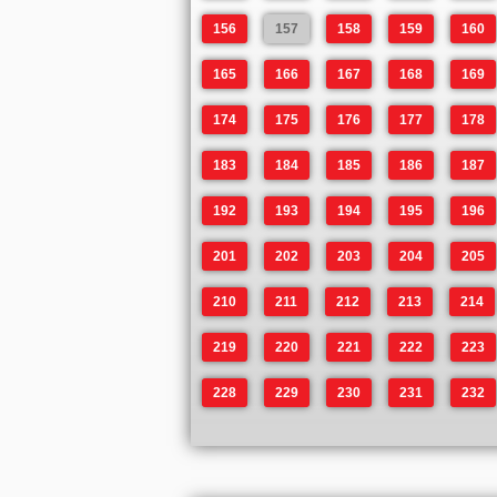
156
157
158
159
160
165
166
167
168
169
174
175
176
177
178
183
184
185
186
187
192
193
194
195
196
201
202
203
204
205
210
211
212
213
214
219
220
221
222
223
228
229
230
231
232