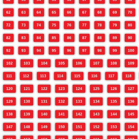
62
63
64
65
66
67
68
69
70
72
73
74
75
76
77
78
79
80
82
83
84
85
86
87
88
89
90
92
93
94
95
96
97
98
99
100
102
103
104
105
106
107
108
109
111
112
113
114
115
116
117
118
120
121
122
123
124
125
126
127
129
130
131
132
133
134
135
136
138
139
140
141
142
143
144
145
147
148
149
150
151
152
153
154