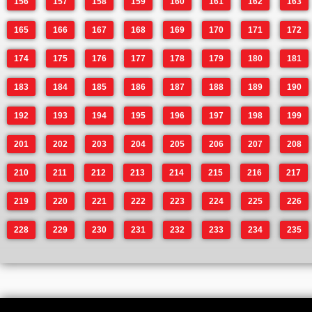
156
157
158
159
160
161
162
163
165
166
167
168
169
170
171
172
174
175
176
177
178
179
180
181
183
184
185
186
187
188
189
190
192
193
194
195
196
197
198
199
201
202
203
204
205
206
207
208
210
211
212
213
214
215
216
217
219
220
221
222
223
224
225
226
228
229
230
231
232
233
234
235