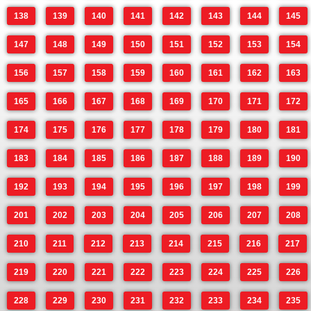
138
139
140
141
142
143
144
145
147
148
149
150
151
152
153
154
156
157
158
159
160
161
162
163
165
166
167
168
169
170
171
172
174
175
176
177
178
179
180
181
183
184
185
186
187
188
189
190
192
193
194
195
196
197
198
199
201
202
203
204
205
206
207
208
210
211
212
213
214
215
216
217
219
220
221
222
223
224
225
226
228
229
230
231
232
233
234
235