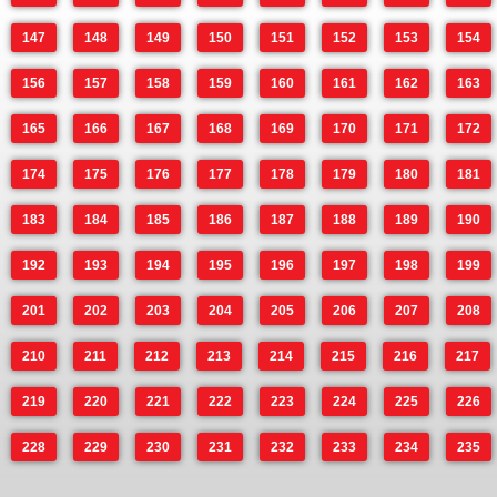
147
148
149
150
151
152
153
154
156
157
158
159
160
161
162
163
165
166
167
168
169
170
171
172
174
175
176
177
178
179
180
181
183
184
185
186
187
188
189
190
192
193
194
195
196
197
198
199
201
202
203
204
205
206
207
208
210
211
212
213
214
215
216
217
219
220
221
222
223
224
225
226
228
229
230
231
232
233
234
235