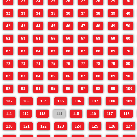
22
23
24
25
26
27
28
29
30
32
33
34
35
36
37
38
39
40
42
43
44
45
46
47
48
49
50
52
53
54
55
56
57
58
59
60
62
63
64
65
66
67
68
69
70
72
73
74
75
76
77
78
79
80
82
83
84
85
86
87
88
89
90
92
93
94
95
96
97
98
99
100
102
103
104
105
106
107
108
109
111
112
113
114
115
116
117
118
120
121
122
123
124
125
126
127