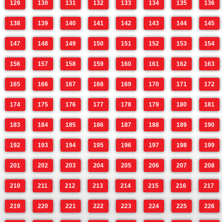
129
130
131
132
133
134
135
136
138
139
140
141
142
143
144
145
147
148
149
150
151
152
153
154
156
157
158
159
160
161
162
163
165
166
167
168
169
170
171
172
174
175
176
177
178
179
180
181
183
184
185
186
187
188
189
190
192
193
194
195
196
197
198
199
201
202
203
204
205
206
207
208
210
211
212
213
214
215
216
217
219
220
221
222
223
224
225
226