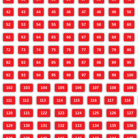
42
43
44
45
46
47
48
49
50
52
53
54
55
56
57
58
59
60
62
63
64
65
66
67
68
69
70
72
73
74
75
76
77
78
79
80
82
83
84
85
86
87
88
89
90
92
93
94
95
96
97
98
99
100
102
103
104
105
106
107
108
109
111
112
113
114
115
116
117
118
120
121
122
123
124
125
126
127
129
130
131
132
133
134
135
136