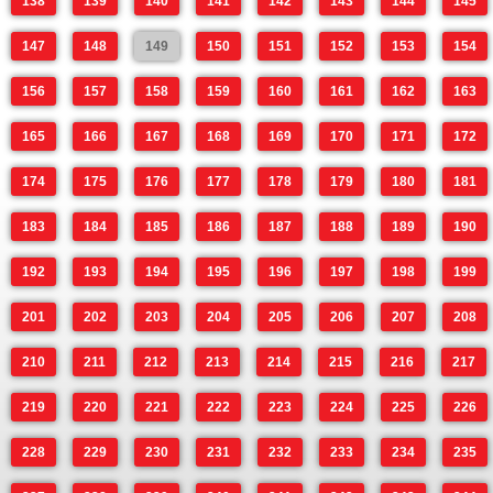
138
139
140
141
142
143
144
145
147
148
149
150
151
152
153
154
156
157
158
159
160
161
162
163
165
166
167
168
169
170
171
172
174
175
176
177
178
179
180
181
183
184
185
186
187
188
189
190
192
193
194
195
196
197
198
199
201
202
203
204
205
206
207
208
210
211
212
213
214
215
216
217
219
220
221
222
223
224
225
226
228
229
230
231
232
233
234
235