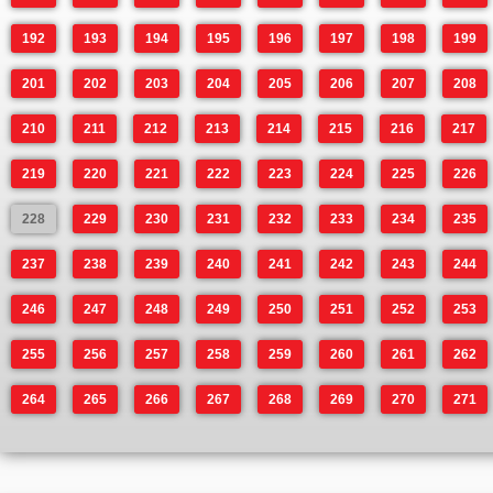
192
193
194
195
196
197
198
199
201
202
203
204
205
206
207
208
210
211
212
213
214
215
216
217
219
220
221
222
223
224
225
226
228
229
230
231
232
233
234
235
237
238
239
240
241
242
243
244
246
247
248
249
250
251
252
253
255
256
257
258
259
260
261
262
264
265
266
267
268
269
270
271