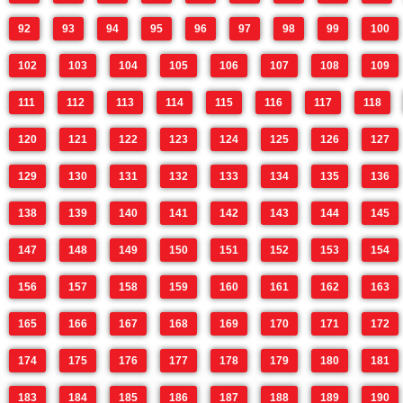
92
93
94
95
96
97
98
99
100
102
103
104
105
106
107
108
109
111
112
113
114
115
116
117
118
120
121
122
123
124
125
126
127
129
130
131
132
133
134
135
136
138
139
140
141
142
143
144
145
147
148
149
150
151
152
153
154
156
157
158
159
160
161
162
163
165
166
167
168
169
170
171
172
174
175
176
177
178
179
180
181
183
184
185
186
187
188
189
190