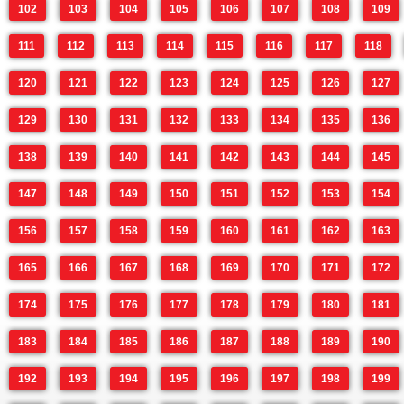
102
103
104
105
106
107
108
109
111
112
113
114
115
116
117
118
120
121
122
123
124
125
126
127
129
130
131
132
133
134
135
136
138
139
140
141
142
143
144
145
147
148
149
150
151
152
153
154
156
157
158
159
160
161
162
163
165
166
167
168
169
170
171
172
174
175
176
177
178
179
180
181
183
184
185
186
187
188
189
190
192
193
194
195
196
197
198
199