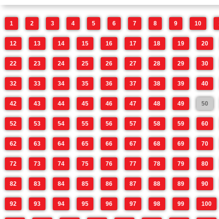
1
2
3
4
5
6
7
8
9
10
12
13
14
15
16
17
18
19
20
22
23
24
25
26
27
28
29
30
32
33
34
35
36
37
38
39
40
42
43
44
45
46
47
48
49
50
52
53
54
55
56
57
58
59
60
62
63
64
65
66
67
68
69
70
72
73
74
75
76
77
78
79
80
82
83
84
85
86
87
88
89
90
92
93
94
95
96
97
98
99
100