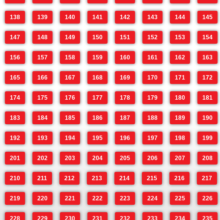
138
139
140
141
142
143
144
145
147
148
149
150
151
152
153
154
156
157
158
159
160
161
162
163
165
166
167
168
169
170
171
172
174
175
176
177
178
179
180
181
183
184
185
186
187
188
189
190
192
193
194
195
196
197
198
199
201
202
203
204
205
206
207
208
210
211
212
213
214
215
216
217
219
220
221
222
223
224
225
226
228
229
230
231
232
233
234
235