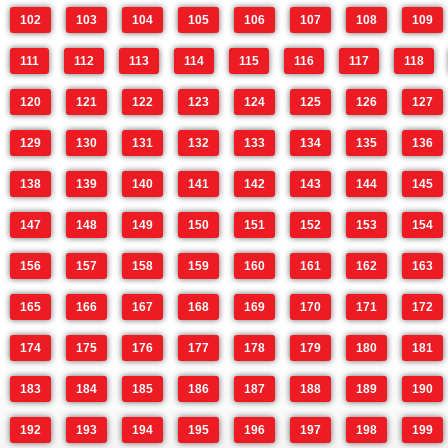
102
103
104
105
106
107
108
109
111
112
113
114
115
116
117
118
120
121
122
123
124
125
126
127
129
130
131
132
133
134
135
136
138
139
140
141
142
143
144
145
147
148
149
150
151
152
153
154
156
157
158
159
160
161
162
163
165
166
167
168
169
170
171
172
174
175
176
177
178
179
180
181
183
184
185
186
187
188
189
190
192
193
194
195
196
197
198
199