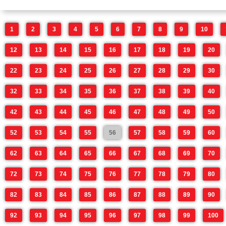
1
2
3
4
5
6
7
8
9
10
12
13
14
15
16
17
18
19
20
22
23
24
25
26
27
28
29
30
32
33
34
35
36
37
38
39
40
42
43
44
45
46
47
48
49
50
52
53
54
55
56
57
58
59
60
62
63
64
65
66
67
68
69
70
72
73
74
75
76
77
78
79
80
82
83
84
85
86
87
88
89
90
92
93
94
95
96
97
98
99
100