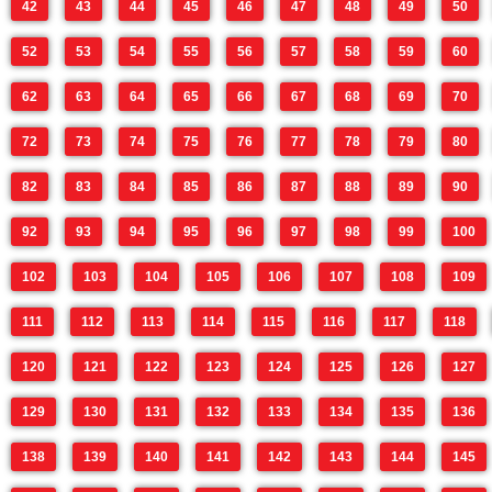
42
43
44
45
46
47
48
49
50
52
53
54
55
56
57
58
59
60
62
63
64
65
66
67
68
69
70
72
73
74
75
76
77
78
79
80
82
83
84
85
86
87
88
89
90
92
93
94
95
96
97
98
99
100
102
103
104
105
106
107
108
109
111
112
113
114
115
116
117
118
120
121
122
123
124
125
126
127
129
130
131
132
133
134
135
136
138
139
140
141
142
143
144
145