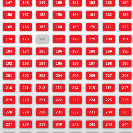
147
148
149
150
151
152
153
154
156
157
158
159
160
161
162
163
165
166
167
168
169
170
171
172
174
175
176
177
178
179
180
181
183
184
185
186
187
188
189
190
192
193
194
195
196
197
198
199
201
202
203
204
205
206
207
208
210
211
212
213
214
215
216
217
219
220
221
222
223
224
225
226
228
229
230
231
232
233
234
235
237
238
239
240
241
242
243
244