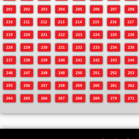
201
202
203
204
205
206
207
208
210
211
212
213
214
215
216
217
219
220
221
222
223
224
225
226
228
229
230
231
232
233
234
235
237
238
239
240
241
242
243
244
246
247
248
249
250
251
252
253
255
256
257
258
259
260
261
262
264
265
266
267
268
269
270
271