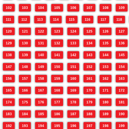
102
103
104
105
106
107
108
109
111
112
113
114
115
116
117
118
120
121
122
123
124
125
126
127
129
130
131
132
133
134
135
136
138
139
140
141
142
143
144
145
147
148
149
150
151
152
153
154
156
157
158
159
160
161
162
163
165
166
167
168
169
170
171
172
174
175
176
177
178
179
180
181
183
184
185
186
187
188
189
190
192
193
194
195
196
197
198
199