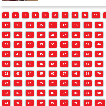
1
2
3
4
5
6
7
8
9
10
12
13
14
15
16
17
18
19
20
22
23
24
25
26
27
28
29
30
32
33
34
35
36
37
38
39
40
42
43
44
45
46
47
48
49
50
52
53
54
55
56
57
58
59
60
62
63
64
65
66
67
68
69
70
72
73
74
75
76
77
78
79
80
82
83
84
85
86
87
88
89
90
92
93
94
95
96
97
98
99
100