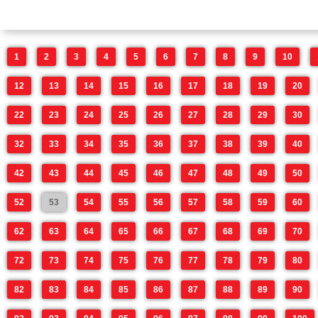
1
2
3
4
5
6
7
8
9
10
12
13
14
15
16
17
18
19
20
22
23
24
25
26
27
28
29
30
32
33
34
35
36
37
38
39
40
42
43
44
45
46
47
48
49
50
52
53
54
55
56
57
58
59
60
62
63
64
65
66
67
68
69
70
72
73
74
75
76
77
78
79
80
82
83
84
85
86
87
88
89
90