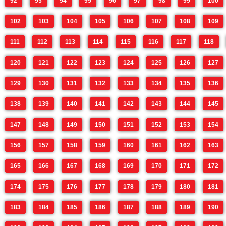
92
93
94
95
96
97
98
99
100
102
103
104
105
106
107
108
109
111
112
113
114
115
116
117
118
120
121
122
123
124
125
126
127
129
130
131
132
133
134
135
136
138
139
140
141
142
143
144
145
147
148
149
150
151
152
153
154
156
157
158
159
160
161
162
163
165
166
167
168
169
170
171
172
174
175
176
177
178
179
180
181
183
184
185
186
187
188
189
190