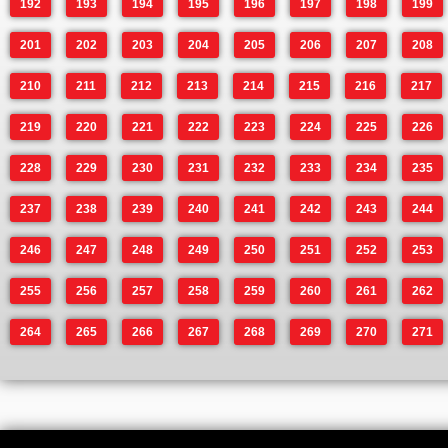
192
193
194
195
196
197
198
199
201
202
203
204
205
206
207
208
210
211
212
213
214
215
216
217
219
220
221
222
223
224
225
226
228
229
230
231
232
233
234
235
237
238
239
240
241
242
243
244
246
247
248
249
250
251
252
253
255
256
257
258
259
260
261
262
264
265
266
267
268
269
270
271