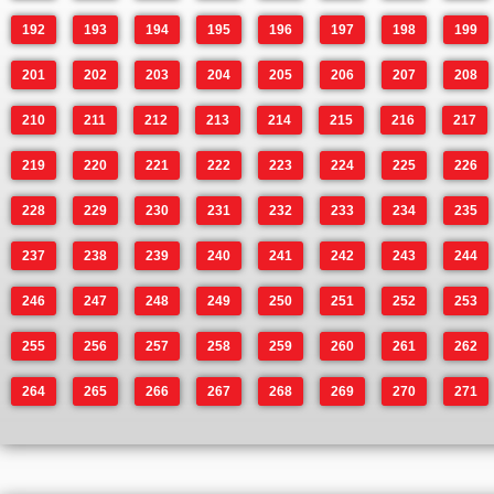
192
193
194
195
196
197
198
199
201
202
203
204
205
206
207
208
210
211
212
213
214
215
216
217
219
220
221
222
223
224
225
226
228
229
230
231
232
233
234
235
237
238
239
240
241
242
243
244
246
247
248
249
250
251
252
253
255
256
257
258
259
260
261
262
264
265
266
267
268
269
270
271