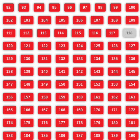
92
93
94
95
96
97
98
99
100
102
103
104
105
106
107
108
109
111
112
113
114
115
116
117
118
120
121
122
123
124
125
126
127
129
130
131
132
133
134
135
136
138
139
140
141
142
143
144
145
147
148
149
150
151
152
153
154
156
157
158
159
160
161
162
163
165
166
167
168
169
170
171
172
174
175
176
177
178
179
180
181
183
184
185
186
187
188
189
190