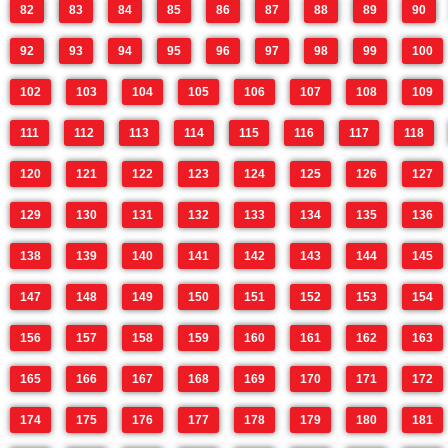
82
83
84
85
86
87
88
89
90
92
93
94
95
96
97
98
99
100
102
103
104
105
106
107
108
109
111
112
113
114
115
116
117
118
120
121
122
123
124
125
126
127
129
130
131
132
133
134
135
136
138
139
140
141
142
143
144
145
147
148
149
150
151
152
153
154
156
157
158
159
160
161
162
163
165
166
167
168
169
170
171
172
174
175
176
177
178
179
180
181