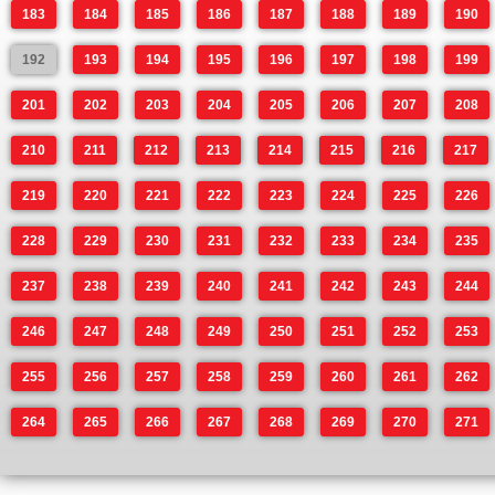
183
184
185
186
187
188
189
190
192
193
194
195
196
197
198
199
201
202
203
204
205
206
207
208
210
211
212
213
214
215
216
217
219
220
221
222
223
224
225
226
228
229
230
231
232
233
234
235
237
238
239
240
241
242
243
244
246
247
248
249
250
251
252
253
255
256
257
258
259
260
261
262
264
265
266
267
268
269
270
271