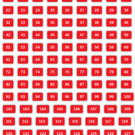
22
23
24
25
26
27
28
29
30
32
33
34
35
36
37
38
39
40
42
43
44
45
46
47
48
49
50
52
53
54
55
56
57
58
59
60
62
63
64
65
66
67
68
69
70
72
73
74
75
76
77
78
79
80
82
83
84
85
86
87
88
89
90
92
93
94
95
96
97
98
99
100
102
103
104
105
106
107
108
109
111
112
113
114
115
116
117
118
120
121
122
123
124
125
126
127