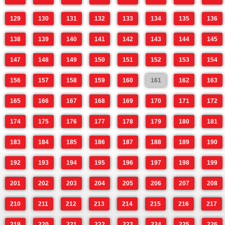
129
130
131
132
133
134
135
136
138
139
140
141
142
143
144
145
147
148
149
150
151
152
153
154
156
157
158
159
160
161
162
163
165
166
167
168
169
170
171
172
174
175
176
177
178
179
180
181
183
184
185
186
187
188
189
190
192
193
194
195
196
197
198
199
201
202
203
204
205
206
207
208
210
211
212
213
214
215
216
217
219
220
221
222
223
224
225
226