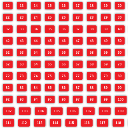
12
13
14
15
16
17
18
19
20
22
23
24
25
26
27
28
29
30
32
33
34
35
36
37
38
39
40
42
43
44
45
46
47
48
49
50
52
53
54
55
56
57
58
59
60
62
63
64
65
66
67
68
69
70
72
73
74
75
76
77
78
79
80
82
83
84
85
86
87
88
89
90
92
93
94
95
96
97
98
99
100
102
103
104
105
106
107
108
109
111
112
113
114
115
116
117
118