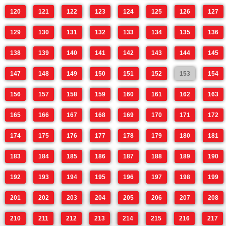
120
121
122
123
124
125
126
127
129
130
131
132
133
134
135
136
138
139
140
141
142
143
144
145
147
148
149
150
151
152
153
154
156
157
158
159
160
161
162
163
165
166
167
168
169
170
171
172
174
175
176
177
178
179
180
181
183
184
185
186
187
188
189
190
192
193
194
195
196
197
198
199
201
202
203
204
205
206
207
208
210
211
212
213
214
215
216
217