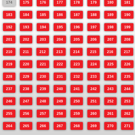
174
175
176
177
178
179
180
181
183
184
185
186
187
188
189
190
192
193
194
195
196
197
198
199
201
202
203
204
205
206
207
208
210
211
212
213
214
215
216
217
219
220
221
222
223
224
225
226
228
229
230
231
232
233
234
235
237
238
239
240
241
242
243
244
246
247
248
249
250
251
252
253
255
256
257
258
259
260
261
262
264
265
266
267
268
269
270
271