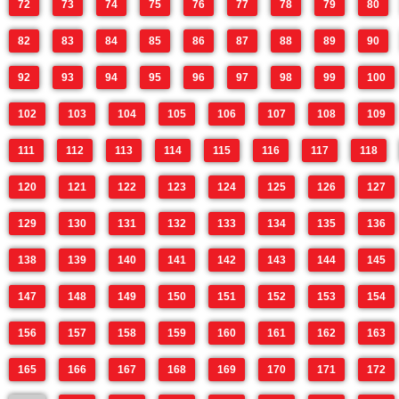
72
73
74
75
76
77
78
79
80
82
83
84
85
86
87
88
89
90
92
93
94
95
96
97
98
99
100
102
103
104
105
106
107
108
109
111
112
113
114
115
116
117
118
120
121
122
123
124
125
126
127
129
130
131
132
133
134
135
136
138
139
140
141
142
143
144
145
147
148
149
150
151
152
153
154
156
157
158
159
160
161
162
163
165
166
167
168
169
170
171
172